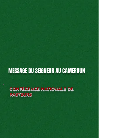
MESSAGE DU SEIGNEUR AU CAMEROUN
CONFÉRENCE NATIONALE DE
PASTEURS