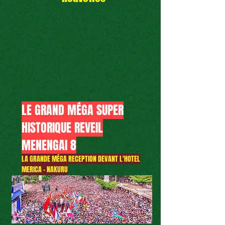
LE GRAND MÉGA SUPER
HISTORIQUE REVEIL
MENENGAI 8
LA GRANDE MÉGA RECEPTION DEVANT L'HOTEL
MERICA - NAKURU