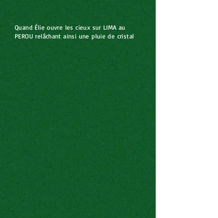
Quand Élie ouvre les cieux sur LIMA au
PEROU relâchant
ainsi une pluie de cristal