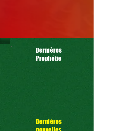
Dernières
Prophétie
Dernières
nouvelles