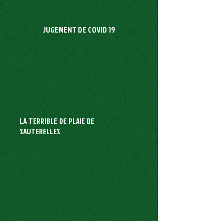
JUGEMENT DE COVID 19
LA TERRIBLE DE PLAIE DE
SAUTERELLES