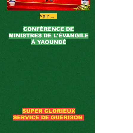
Voir plus
CONFÉRENCE DE
MINISTRES DE L'ÉVANGILE
À YAOUNDÉ
SUPER GLORIEUX
SERVICE DE GUÉRISON