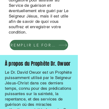
obligatoire pour assister au
Service de guérison et
éventuellement etre guéri par Le
Seigneur Jésus, mais il est utile
afin de savoir de quoi vous
souffrez et enregistrer votre
condition.
REMPLIR LE FORMULAIRE
À propos du Prophète Dr. Owuor
Le Dr. David Owuor est un Prophète
puissamment utilisé par le Seigneur
Jésus-Christ dans ces derniers
temps, connu pour des prédications
puissantes sur la sainteté, la
repentance, et des services de
guérison où des miracles