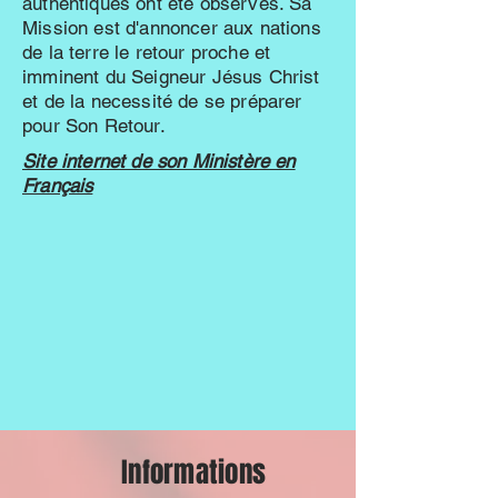
authentiques ont été observés. Sa
Mission est d'annoncer aux nations
de la terre le retour proche et
imminent du Seigneur Jésus Christ
et de la necessité de se préparer
pour Son Retour.
Site internet de son Ministère en
Français
Informations