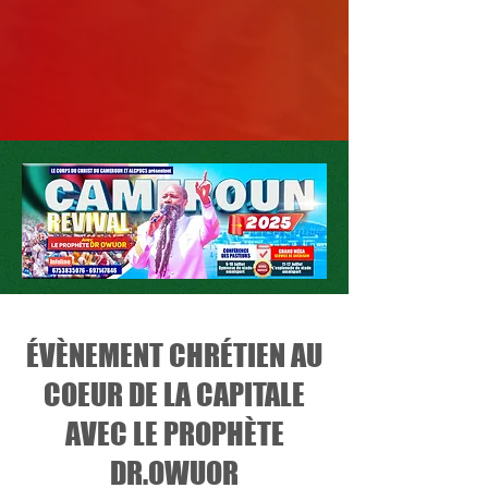
ÉVÈNEMENT CHRÉTIEN AU
COEUR DE LA CAPITALE
AVEC LE PROPHÈTE
DR.OWUOR