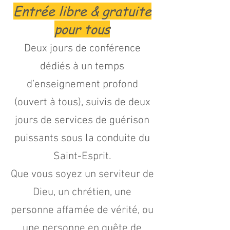
Entrée libre & gratuite
pour tous
Deux jours de conférence
dédiés à un temps
d’enseignement profond
(ouvert à tous), suivis de deux
jours de services de guérison
puissants sous la conduite du
Saint-Esprit.
Que vous soyez un serviteur de
Dieu, un chrétien, une
personne affamée de vérité, ou
une personne en quête de