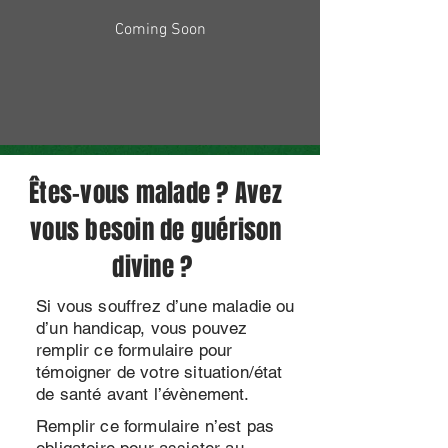
Coming Soon
Êtes-vous malade ? Avez
vous besoin de guérison
divine ?
Si vous souffrez d’une maladie ou
d’un handicap, vous pouvez
remplir ce formulaire pour
témoigner de votre situation/état
de santé avant l’évènement.
Remplir ce formulaire n’est pas